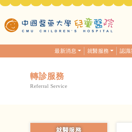
最新消息
就醫服務
認識
轉診服務
Referral Service
就醫服務