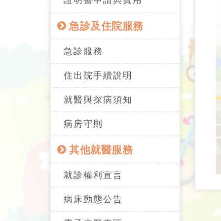
證明書申請與費用
急診及住院服務
急診服務
住出院手續說明
就醫與探病須知
病房守則
其他就醫服務
就診權利宣言
病床動態公告