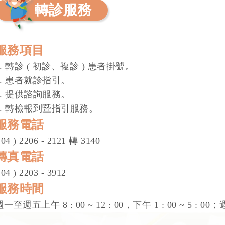
轉診服務
服務項目
1. 轉診 ( 初診、複診 ) 患者掛號。
2. 患者就診指引。
3. 提供諮詢服務。
4. 轉檢報到暨指引服務。
服務電話
 04 ) 2206 - 2121 轉 3140
傳真電話
 04 ) 2203 - 3912
服務時間
一至週五上午 8 : 00 ~ 12 : 00，下午 1 : 00 ~ 5 : 00；週