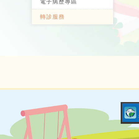
電子病歷專區
轉診服務