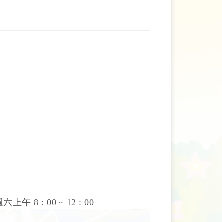
六上午 8 : 00 ~ 12 : 00