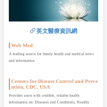
英文醫療資訊網
Web Med
A leading source for timely health and medical news
and information
Centers for Disease Control and Preve
ntion, CDC, USA
Provides users with credible, reliable health
information on: Diseases and Conditions, Healthy