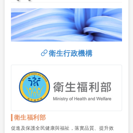
衛生行政機構
衛生福利部
促進及保護全民健康與福祉，落實品質、提升效