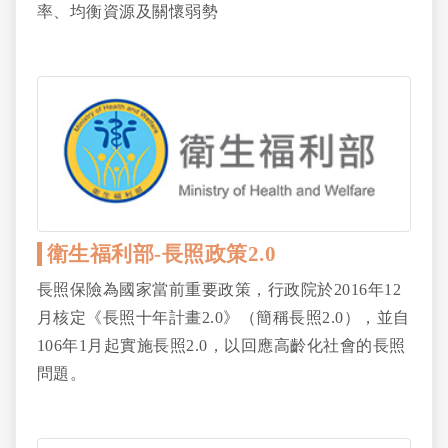
率、均衡資源及關懷弱勢
衛生福利部-長照政策2.0
長照保險為國家當前重要政策，行政院於2016年12
月核定《長照十年計畫2.0》（簡稱長照2.0），並自
106年1月起實施長照2.0，以回應高齡化社會的長照
問題。