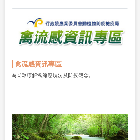
禽流感資訊專區
為民眾瞭解禽流感現況及防疫觀念。