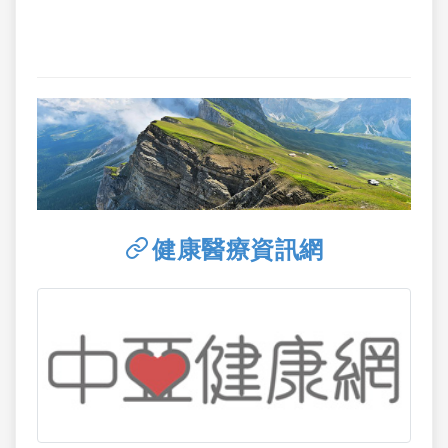
健康醫療資訊網