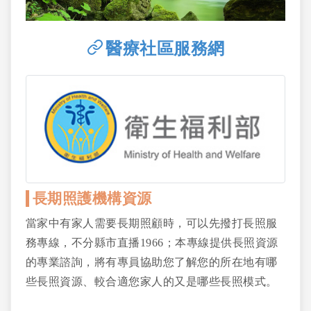
醫療社區服務網
長期照護機構資源
當家中有家人需要長期照顧時，可以先撥打長照服
務專線，不分縣市直播1966；本專線提供長照資源
的專業諮詢，將有專員協助您了解您的所在地有哪
些長照資源、較合適您家人的又是哪些長照模式。