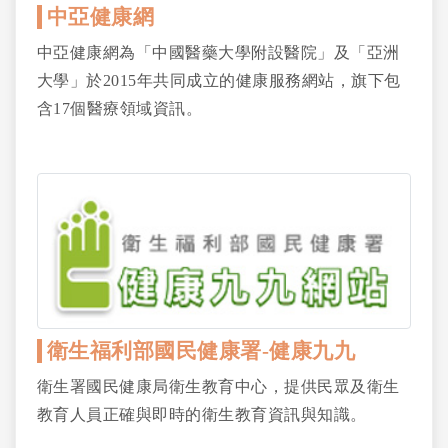
中亞健康網
中亞健康網為「中國醫藥大學附設醫院」及「亞洲
大學」於2015年共同成立的健康服務網站，旗下包
含17個醫療領域資訊。
衛生福利部國民健康署-健康九九
衛生署國民健康局衛生教育中心，提供民眾及衛生
教育人員正確與即時的衛生教育資訊與知識。