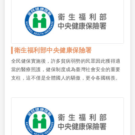
衛生福利部中央健康保險署
全民健保實施後，許多貧病弱勢的民眾因此獲得適
當的醫療照護，健保制度成為臺灣社會安全的重要
支柱，這不僅是全體國人的驕傲，更令各國稱羨。