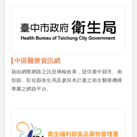
中區醫療資訊網
藉由網際網路之訊息傳輸效果，提供臺中縣市、南
投縣、彰化縣衛生局及參與本計畫之衛生醫療機構
專屬之網路平台。