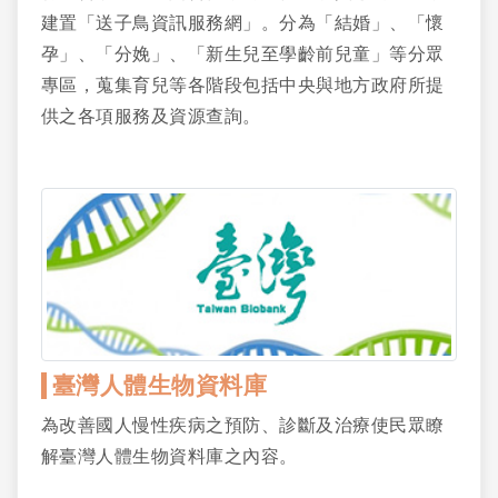
建置「送子鳥資訊服務網」。分為「結婚」、「懷
孕」、「分娩」、「新生兒至學齡前兒童」等分眾
專區，蒐集育兒等各階段包括中央與地方政府所提
供之各項服務及資源查詢。
臺灣人體生物資料庫
為改善國人慢性疾病之預防、診斷及治療使民眾瞭
解臺灣人體生物資料庫之內容。