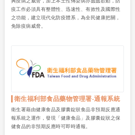
興疫病之威脅，加上本土性傳染病亦蠢蠢欲動，防
疫工作必須具有整體性、迅速性、有效性及國際性
之功能，建立現代化防疫體系，為全民健康把關，
免除疫病威脅。
衛生福利部食品藥物管理署-通報系統
衛生署藉由健康食品及膠囊錠狀食品非預期反應通
報系統之運作，發現「健康食品」及膠囊錠狀之保
健食品的非預期反應時可即時通報。