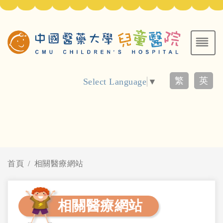
繁
英
Select Language
▼
首頁
相關醫療網站
相關醫療網站