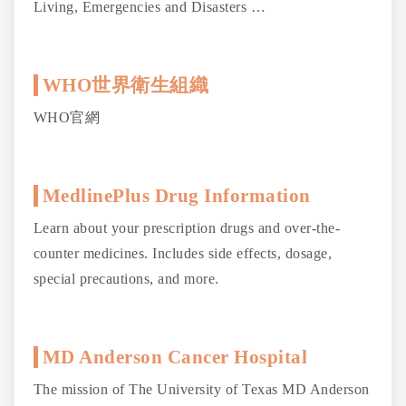
Living, Emergencies and Disasters …
WHO世界衛生組織
WHO官網
MedlinePlus Drug Information
Learn about your prescription drugs and over-the-
counter medicines. Includes side effects, dosage,
special precautions, and more.
MD Anderson Cancer Hospital
The mission of The University of Texas MD Anderson