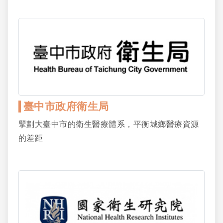
臺中市政府衛生局
擘劃大臺中市的衛生醫療體系，平衡城鄉醫療資源
的差距