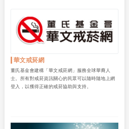
華文戒菸網
董氏基金會建構「華文戒菸網」服務全球華裔人
士。所有對戒菸資訊關心的民眾可以隨時隨地上網
登入，以獲得正確的戒菸協助與支持。