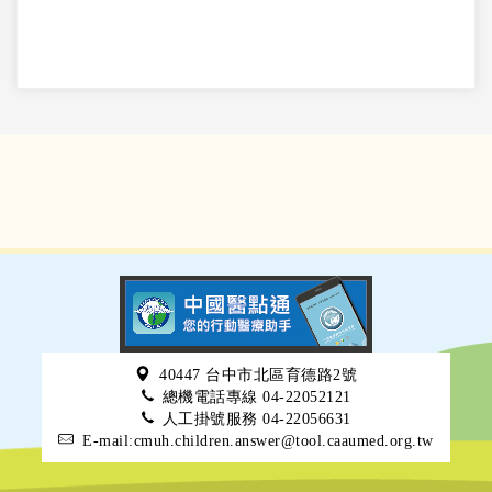
40447 台中市北區育德路2號
總機電話專線 04-22052121
人工掛號服務 04-22056631
E-mail:cmuh.children.answer@tool.caaumed.org.tw