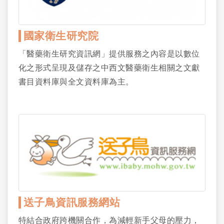
國家衛生研究院
「醫藥衛生研究資訊網」提供服務之內容是以數位
化之形式呈現及儲存之中西文醫藥衛生相關之文獻
書目資料庫與全文資料庫為主。
送子鳥資訊服務網站
特結合政府跨機關合作，為減輕新手父母的壓力，