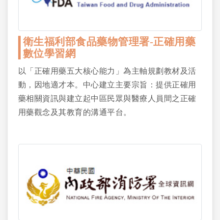
衛生福利部食品藥物管理署-正確用藥
數位學習網
以「正確用藥五大核心能力」為主軸規劃教材及活
動，因地適才本。中心建立主要宗旨：提供正確用
藥相關資訊與建立起中區民眾與醫療人員間之正確
用藥觀念及其教育的溝通平台。