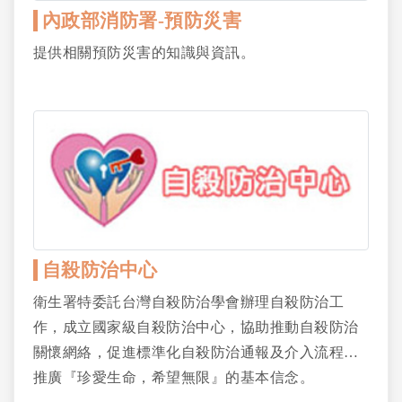
內政部消防署-預防災害
提供相關預防災害的知識與資訊。
自殺防治中心
衛生署特委託台灣自殺防治學會辦理自殺防治工
作，成立國家級自殺防治中心，協助推動自殺防治
關懷網絡，促進標準化自殺防治通報及介入流程…
推廣『珍愛生命，希望無限』的基本信念。