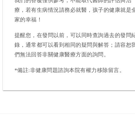
我們的答覆僅供參考，不能取代醫師的評估與治
療，若有生病情況請務必就醫，孩子的健康就是
家的幸福！
提醒您，在發問以前，可以同時查詢過去的發問
錄，通常都可以看到相同的疑問與解答；請容恕
們無法回答非關健康醫療方面的詢問。
*備註:非健康問題諮詢本院有權力移除留言。