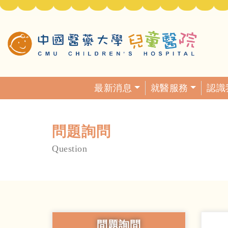
最新消息
就醫服務
認識
問題詢問
Question
問題詢問