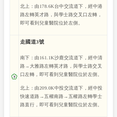
北上：由178.6K台中交流道下，經中港
路左轉英才路，與學士路交叉口左轉，
即可看到兒童醫院位於左側。
走國道3號
南下：由161.1K沙鹿交流道下，經中清
路→大雅路左轉英才路，與學士路交叉
口左轉，即可看到兒童醫院位於左側。
北上：由209.0K中投交流道下，經中投
快速道路→五權南路→五權路左轉學士
路直行，即可看到兒童醫院位於左側。