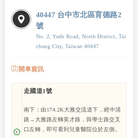
40447 台中市北區育德路2
號
No. 2, Yude Road, North District, Tai
chung City, Taiwan 40447
開車資訊
走國道1號
南下：由174.2K大雅交流道下，經中清
路→大雅路左轉英才路，與學士路交叉
口左轉，即可看到兒童醫院位於左側。