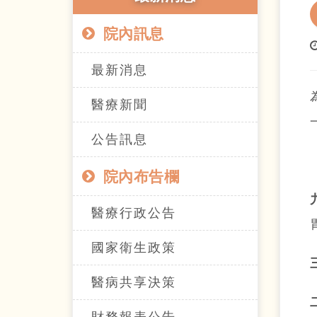
院內訊息
最新消息
醫療新聞
公告訊息
院內布告欄
醫療行政公告
國家衛生政策
醫病共享決策