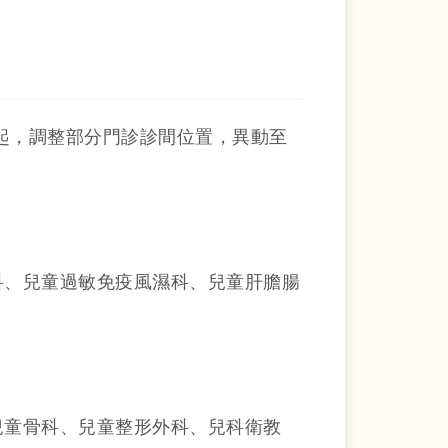
一起，調整部分門診診間位置，異動至
科、兒童過敏免疫風濕科、兒童肝膽腸
兒童骨科、兒童整形外科、兒科衛教