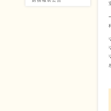
財務報表公告