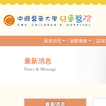
最新消息
就醫服務
認識
最新消息
News & Message
最新消息