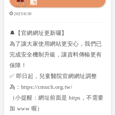
動
2025/6/30
🔔【官網網址更新囉】
為了讓大家使用網站更安心，我們已
完成安全機制升級，讓資料傳輸更有
保障！
✅ 即日起，兒童醫院官網網址調整
為：https://cmuch.org.tw/
（小提醒：網址前面是 https，不需要
加 www 喔）