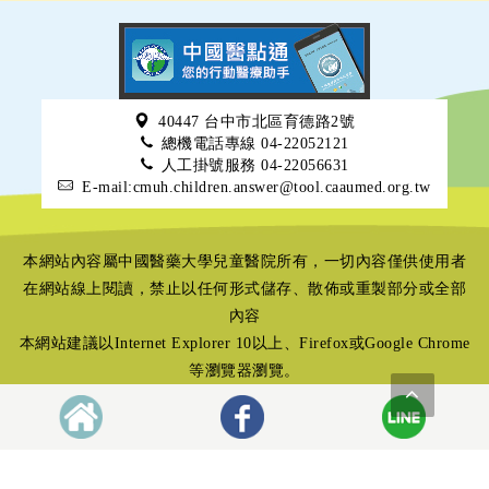
40447 台中市北區育德路2號
總機電話專線 04-22052121
人工掛號服務 04-22056631
E-mail:cmuh.children.answer@tool.caaumed.org.tw
本網站內容屬中國醫藥大學兒童醫院所有，一切內容僅供使用者
在網站線上閱讀，禁止以任何形式儲存、散佈或重製部分或全部
內容
本網站建議以Internet Explorer 10以上、Firefox或Google Chrome
等瀏覽器瀏覽。