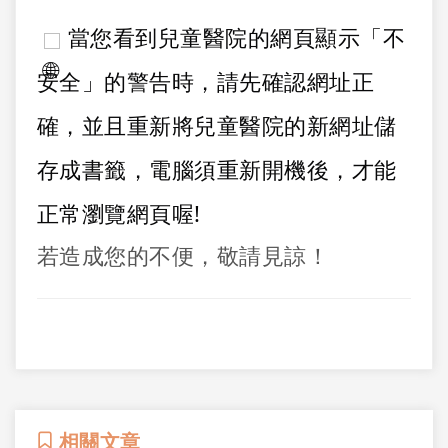
當您看到兒童醫院的網頁顯示「不
安全」的警告時，請先確認網址正
確，並且重新將兒童醫院的新網址儲
存成書籤，電腦須重新開機後，才能
正常瀏覽網頁喔!
若造成您的不便，敬請見諒！
相關文章