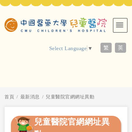
繁
英
Select Language
▼
首頁
最新消息
兒童醫院官網網址異動
兒童醫院官網網址異