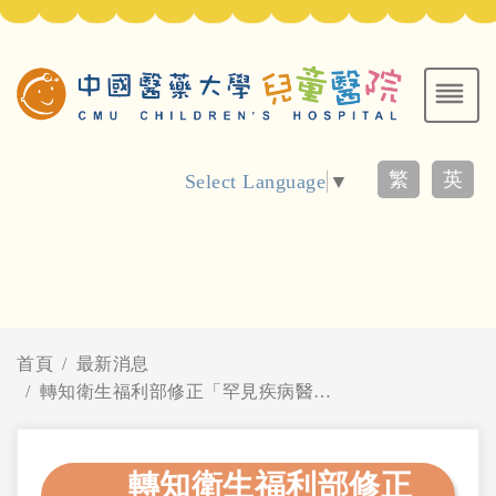
繁
英
Select Language
▼
首頁
最新消息
轉知衛生福利部修正「罕見疾病醫療照護費用補助辦法」第3條第1項第3款所稱確診疑似罕見疾病之檢驗費用之「罕見疾病國內確診檢驗項目及費用」
轉知衛生福利部修正