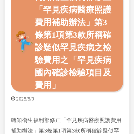
「罕見疾病醫療照護
費用補助辦法」第3
條第1項第3款所稱確
診疑似罕見疾病之檢
驗費用之「罕見疾病
國內確診檢驗項目及
費用」
2025/5/9
轉知衛生福利部修正「罕見疾病醫療照護費用
補助辦法」第3條第1項第3款所稱確診疑似罕