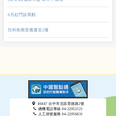
6月起門診異動
兒科衛教室搬遷至2樓
40447 台中市北區育德路2號
總機電話專線 04-22052121
人工掛號服務 04-22056631