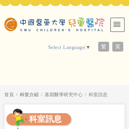
繁
英
Select Language
▼
首頁
科室介紹
基因醫學研究中心
科室訊息
科室訊息