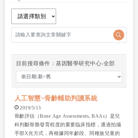
目前搜尋條件：基因醫學研究中心-全部
人工智慧~骨齡輔助判讀系統
2019/5/13
骨齡評估（Bone Age Assessments, BAAs）是兒
科判斷骨骼發育程度的重要臨床指標，通過拍攝
手部X光方式，再根據同年齡段、同種族兒童的