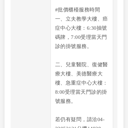
#批價櫃檯服務時間
一、立夫教學大樓、癌
症中心大樓：6:30抽號
碼牌，7:00受理當天門
診的掛號服務。
二、兒童醫院、復健醫
療大樓、美德醫療大
樓、急重症中心大樓：
8:00受理當天門診的掛
號服務。
若仍有疑問，請洽04-