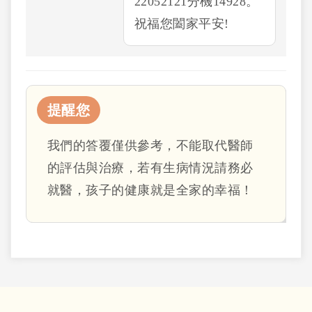
22052121分機14928。
祝福您闔家平安!
提醒您
我們的答覆僅供參考，不能取代醫師
的評估與治療，若有生病情況請務必
就醫，孩子的健康就是全家的幸福！