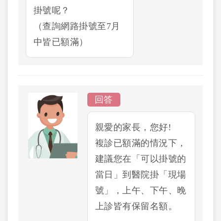
掛號呢？
（查詢網路掛號至7月
中皆已額滿）
回答
親愛的家長，您好!
複診已額滿的情況下，
建議您在「可以掛號的
當日」到醫院掛「現場
號」，上午、下午、晚
上診皆有保留名額。