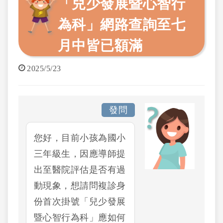
「兒少發展暨心智行
為科」網路查詢至七
月中皆已額滿
2025/5/23
發問
您好，目前小孩為國小
三年級生，因應導師提
出至醫院評估是否有過
動現象，想請問複診身
份首次掛號「兒少發展
暨心智行為科」應如何