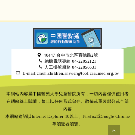
40447 台中市北區育德路2號
總機電話專線 04-22052121
人工掛號服務 04-22056631
E-mail:cmuh.children.answer@tool.caaumed.org.tw
本網站內容屬中國醫藥大學兒童醫院所有，一切內容僅供使用者
在網站線上閱讀，禁止以任何形式儲存、散佈或重製部分或全部
內容
本網站建議以Internet Explorer 10以上、Firefox或Google Chrome
等瀏覽器瀏覽。