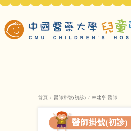
首頁
醫師掛號(初診)
林建亨 醫師
醫師掛號(初診)