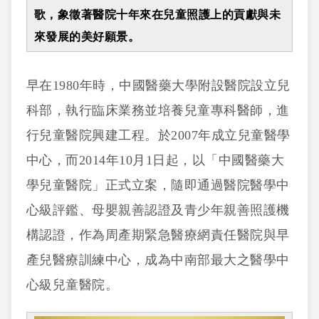
歌，象徵著醫院十年來在兒童照護上的貢獻與未
來發展的美好願景。
早在1980年時，中國醫藥大學附設醫院設立兒
科部，執行臨床業務並培養兒童專科醫師，進
行兒童醫院興建工程。於2007年成立兒童醫學
中心，而2014年10月1日起，以「中國醫藥大
學兒童醫院」正式立案，隨即通過醫院醫學中
心級評鑑、母嬰親善認證及青少年親善照護機
構認證，作為周產期緊急醫療網責任醫院與早
產兒醫療訓練中心，成為中南部最大之醫學中
心級兒童醫院。