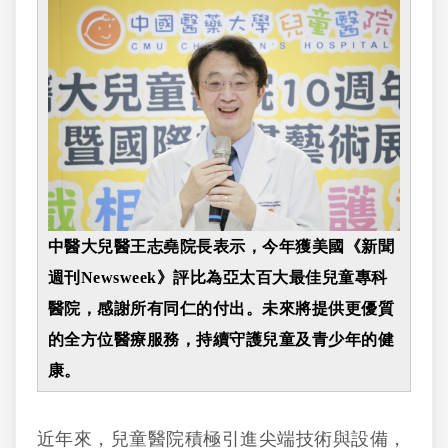
中醫大兒醫王志堯院長表示，今年獲美國《新聞
週刊Newsweek》評比為亞太百大最佳兒童專科
醫院，感謝所有同仁的付出。未來將提供更優質
的全方位醫療服務，持續守護兒童及青少年的健
康。
近年來，兒童醫院積極引進尖端技術與設備，