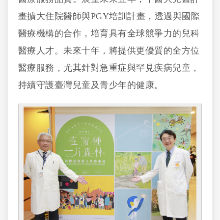
畫擴大住院醫師與PGY培訓計畫，透過與國際
醫療機構的合作，培育具有全球競爭力的兒科
醫療人才。未來十年，將提供更優質的全方位
醫療服務，尤其針對急重症與罕見疾病兒童，
持續守護臺灣兒童及青少年的健康。