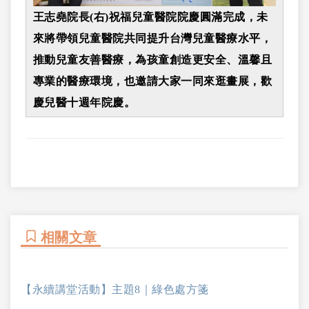
王志堯院長(右)祝福兒童醫院院慶圓滿完成，未
來將帶領兒童醫院共同提升台灣兒童醫療水平，
推動兒童友善醫療，為孩童創造更安全、溫馨且
專業的醫療環境，也邀請大家一同來逛畫展，歡
慶兒醫十週年院慶。
相關文章
【永續講堂活動】主題8｜綠色處方箋