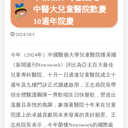
中醫大兒童醫院歡慶
10週年院慶
2024/10/1
今年（2024年）中國醫藥大學兒童醫院獲美國
《新聞週刊Newsweek》評比為亞太百大最佳
兒童專科醫院。十月一日適逢兒童醫院成立十
週年及九樓門診正式擴建啟用，王志堯院長帶
領全體醫護團隊一齊歡唱生日快樂歌，營造出
溫馨且喜悅的氛圍，象徵著醫院十年來在兒童
照護上的卓越貢獻與未來發展的美好願景。王
志堯院長表示，今年榮獲Newsweek的國際級