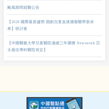
颱風期間就醫公告
【2026 國際最新趨勢 開創兒童血液腫瘤醫學新未
來】研討會
【中國醫藥大學兒童醫院連續三年榮獲 Newsweek 亞
太最佳專科醫院肯定】