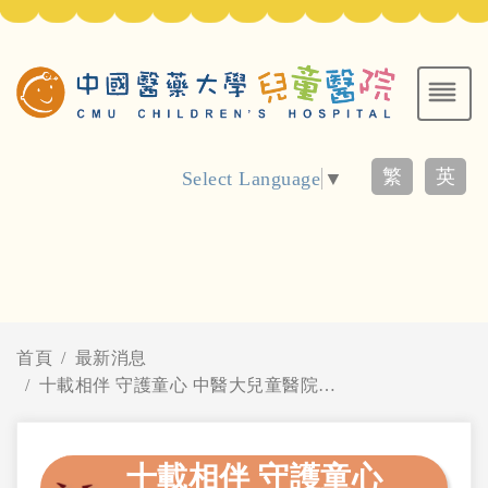
繁
英
Select Language
▼
首頁
最新消息
十載相伴 守護童心 中醫大兒童醫院歡慶10週年院慶
十載相伴 守護童心