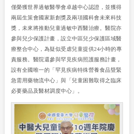
僅榮獲世界過敏醫學會卓越中心認證，並獲得
兩屆生策會國家新創獎及兩項國科會未來科技
獎，未來將推動兒童過敏中西醫治療。醫院亦
參與兒少保護計畫，設立中區兒少保護區域醫
療整合中心，為疑似受虐兒童提供24小時的專
責服務。醫院還參與罕見疾病照護服務計畫，
設有全國唯一的「罕見疾病特殊營養食品曁緊
急需用藥物流中心」與「兒童困難取得之臨床
必要藥品及醫材調度中心」。