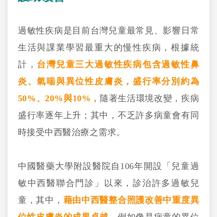
過敏性疾病是目前台灣兒童最常見、影響日常
生活與課業學習最重大的慢性疾病，根據統
計，
台灣兒童三大過敏性疾病包含過敏性鼻
炎、氣喘與異位性皮膚炎，盛行率分別約為
50%、20%與10%，
隨著生活環境改變，疾病
盛行率逐年上升；其中，不乏許多病童會有同
時接受中西醫治療之需求。
中國醫藥大學附設醫院自106年開設「兒童過
敏中西醫聯合門診」以來，診治許多過敏兒
童，其中，
藉由中西醫整合照護改善中重度異