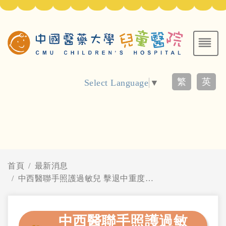
繁
英
Select Language
▼
首頁
最新消息
中西醫聯手照護過敏兒 擊退中重度異位性皮膚炎
中西醫聯手照護過敏