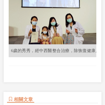
6歲的秀秀，經中西醫整合治療，除恢復健康皮膚
相關文章