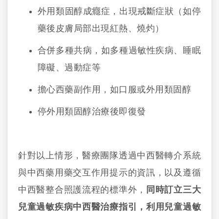
外用類固醇成癮症，出現戒斷症狀
（
如停
藥後皮膚局部出現紅熱、燒灼
）
合併多種共病，如多種過敏性疾病、睡眠
障礙、過動症等
擔心西藥副作用，如口服或外用類固醇
停外用類固醇治療後即復發
針對以上情形，醫療團隊透過中西醫轉介系統
與中西藥用藥交互作用提示的資訊，以及遵循
中西醫整合照護流程的標準外，
同時訂立三大
兒童過敏疾病中西醫治療指引，利用兒童過敏