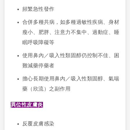
頻繁急性發作
合併多種共病，如多種過敏性疾病、身材
瘦小、肥胖、注意力不集中、過動症、睡
眠呼吸障礙等
使用鼻內／吸入性類固醇仍控制不佳、困
難減藥停藥者
擔心長期使用鼻內／吸入性類固醇、氣喘
藥（欣流）之副作用
異位性皮膚炎
反覆皮膚感染