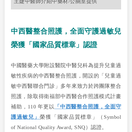
王婕中醫師介紹中藥材/公關室提供
中西醫整合照護，全面守護過敏兒
榮獲「國家品質標章」認證
中國醫藥大學附設醫院中醫兒科為提升兒童過
敏性疾病的中西醫整合照護，開設的「兒童過
敏中西醫聯合門診」多年來致力於跨團隊整合
照護，除取得衛福部中西醫合作照護模式計畫
補助，110 年更以
「中西醫整合照護，全面守
護過敏兒」
榮獲「國家品質標章」（Symbol
of National Quality Award, SNQ）認證。