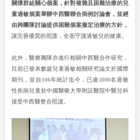
關懷群組關心個案，針對複雜且困難治療的兒
童過敏個案舉辦中西醫聯合病例討論會，並經
由跨團隊討論提供困難個案擬定治療的方針，
讓完善優質的照護，全面守護過敏兒的健康。
此外，醫療團隊亦進行相關中西醫合作研究，
目前已發表數篇兒童過敏相關研究論文於國際
期刊，並自106年統計迄今，已逾1000名過敏
性疾病兒童於中國醫藥大學附設醫院中醫兒科
接受中西醫整合照護。