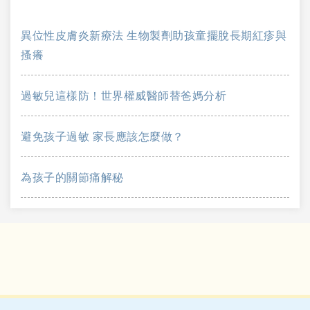
異位性皮膚炎新療法 生物製劑助孩童擺脫長期紅疹與
搔癢
過敏兒這樣防！世界權威醫師替爸媽分析
避免孩子過敏 家長應該怎麼做？
為孩子的關節痛解秘