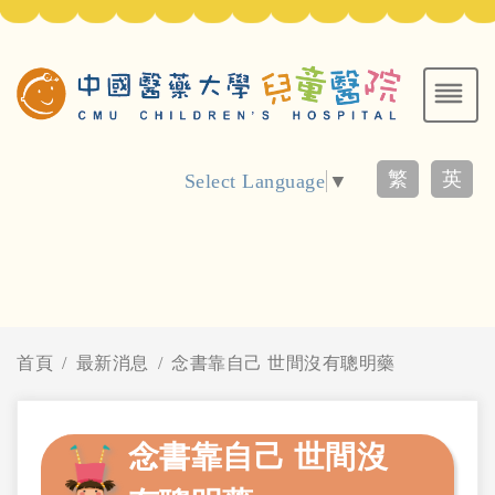
繁
英
Select Language
▼
首頁
最新消息
念書靠自己 世間沒有聰明藥
念書靠自己 世間沒