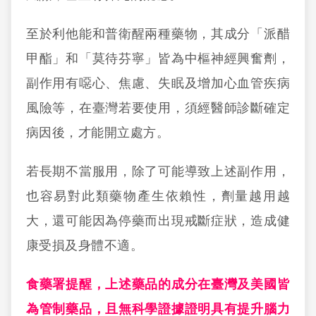
至於利他能和普衛醒兩種藥物，其成分「派醋
甲酯」和「莫待芬寧」皆為中樞神經興奮劑，
副作用有噁心、焦慮、失眠及增加心血管疾病
風險等，在臺灣若要使用，須經醫師診斷確定
病因後，才能開立處方。
若長期不當服用，除了可能導致上述副作用，
也容易對此類藥物產生依賴性，劑量越用越
大，還可能因為停藥而出現戒斷症狀，造成健
康受損及身體不適。
食藥署提醒，上述藥品的成分在臺灣及美國皆
為管制藥品，且無科學證據證明具有提升腦力