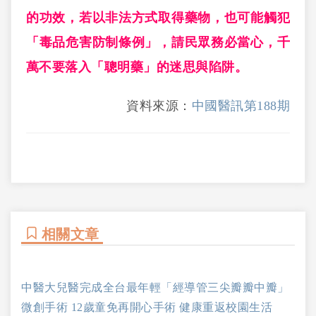
的功效，若以非法方式取得藥物，也可能觸犯
「毒品危害防制條例」，請民眾務必當心，千
萬不要落入「聰明藥」的迷思與陷阱。
資料來源：
中國醫訊第188期
相關文章
中醫大兒醫完成全台最年輕「經導管三尖瓣瓣中瓣」
微創手術 12歲童免再開心手術 健康重返校園生活