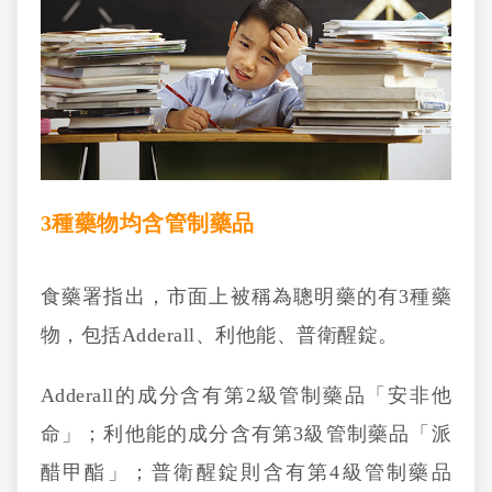
3種藥物均含管制藥品
食藥署指出，市面上被稱為聰明藥的有3種藥
物，包括Adderall、利他能、普衛醒錠。
Adderall的成分含有第2級管制藥品「安非他
命」；利他能的成分含有第3級管制藥品「派
醋甲酯」；普衛醒錠則含有第4級管制藥品