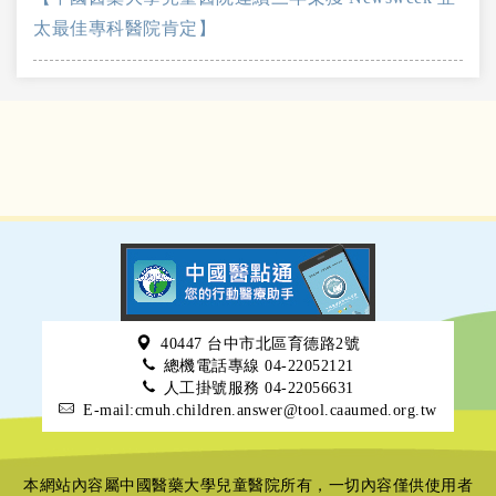
太最佳專科醫院肯定】
40447 台中市北區育德路2號
總機電話專線 04-22052121
人工掛號服務 04-22056631
E-mail:cmuh.children.answer@tool.caaumed.org.tw
本網站內容屬中國醫藥大學兒童醫院所有，一切內容僅供使用者