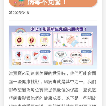
病毒不免驚！
2025/3/18
當寶寶來到這個美麗的世界時，他們可能會面
臨一些健康挑戰，腸病毒就是其中之一。我們
都希望能為每位寶寶提供最佳的保護，避免這
些病毒影響他們的健康成長。以下是一些關於