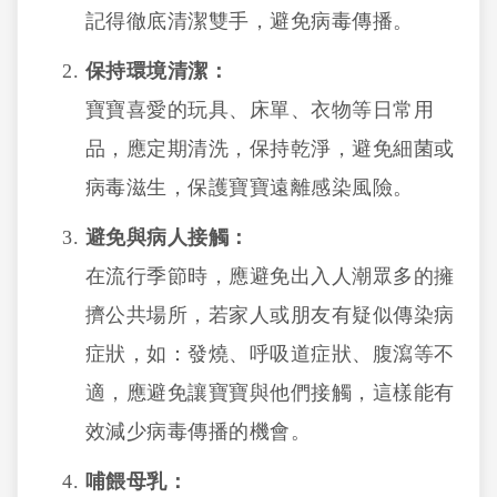
記得徹底清潔雙手，避免病毒傳播。
保持環境清潔：
寶寶喜愛的玩具、床單、衣物等日常用
品，應定期清洗，保持乾淨，避免細菌或
病毒滋生，保護寶寶遠離感染風險。
避免與病人接觸：
在流行季節時，應避免出入人潮眾多的擁
擠公共場所，若家人或朋友有疑似傳染病
症狀，如：發燒、呼吸道症狀、腹瀉等不
適，應避免讓寶寶與他們接觸，這樣能有
效減少病毒傳播的機會。
哺餵母乳：