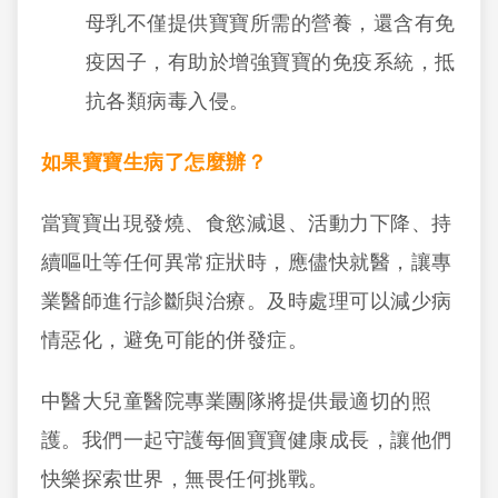
母乳不僅提供寶寶所需的營養，還含有免
疫因子，有助於增強寶寶的免疫系統，抵
抗各類病毒入侵。
如果寶寶生病了怎麼辦？
當寶寶出現發燒、食慾減退、活動力下降、持
續嘔吐等任何異常症狀時，應儘快就醫，讓專
業醫師進行診斷與治療。及時處理可以減少病
情惡化，避免可能的併發症。
中醫大兒童醫院專業團隊將提供最適切的照
護。我們一起守護每個寶寶健康成長，讓他們
快樂探索世界，無畏任何挑戰。