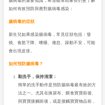
腸病毒的重要知識，希望能幫助家長們更了解
如何有效預防與應對腸病毒感染：
腸病毒的症狀
新生兒如果感染腸病毒，常見症狀包括：發
燒、食慾下降、嗜睡、倦怠、躁動不安，可能
會出現皮疹。
如何預防腸病毒？
勤洗手，保持清潔：
簡單的洗手動作是預防腸病毒最有效的方
法之一。尤其在換尿布、餵食寶寶前後、
與寶寶接觸前後，或是接觸寶寶物品前，