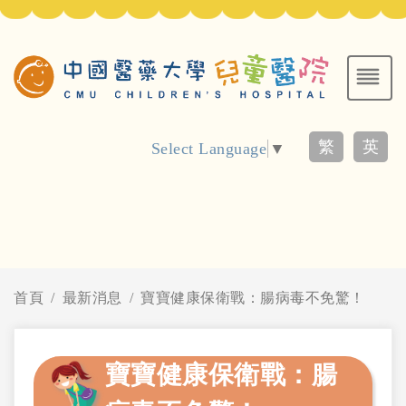
繁
英
Select Language
▼
首頁
最新消息
寶寶健康保衛戰：腸病毒不免驚！
寶寶健康保衛戰：腸