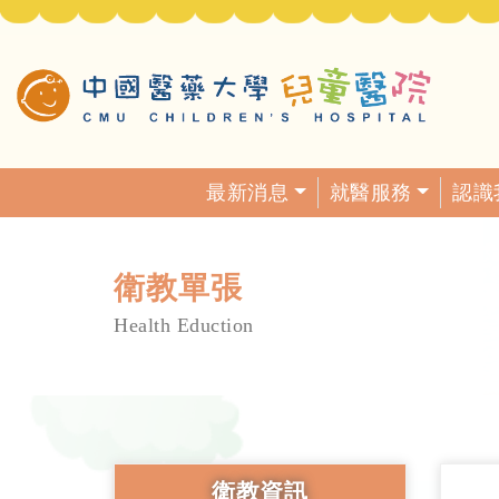
最新消息
就醫服務
認識
衛教單張
Health Eduction
衛教資訊