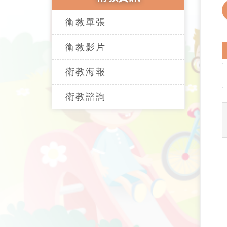
衛教單張
衛教影片
衛教海報
衛教諮詢