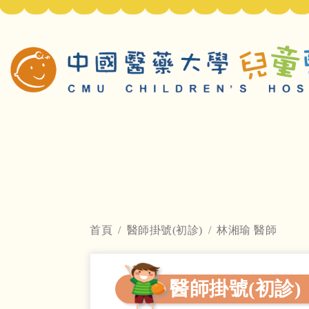
首頁
醫師掛號(初診)
林湘瑜 醫師
醫師掛號(初診)