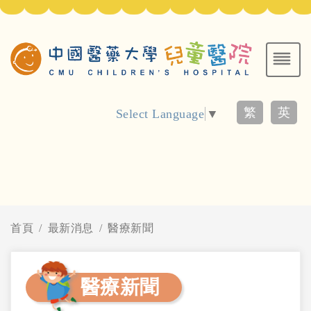
繁
英
Select Language
▼
首頁
最新消息
醫療新聞
醫療新聞