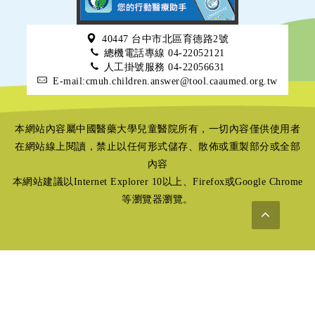
40447 台中市北區育德路2號
總機電話專線 04-22052121
人工掛號服務 04-22056631
E-mail:cmuh.children.answer@tool.caaumed.org.tw
本網站內容屬中國醫藥大學兒童醫院所有，一切內容僅供使用者
在網站線上閱讀，禁止以任何形式儲存、散佈或重製部分或全部
內容
本網站建議以Internet Explorer 10以上、Firefox或Google Chrome
等瀏覽器瀏覽。