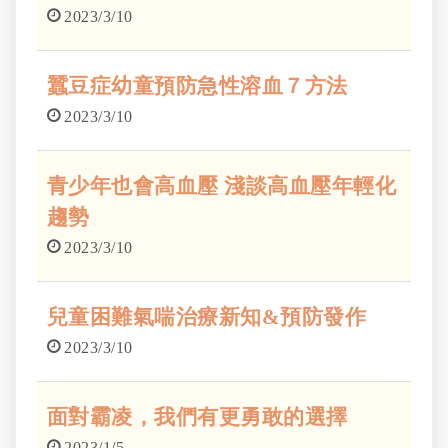
2023/3/10
蠶豆症幼童預防急性溶血７方法
2023/3/10
青少年也會高血壓 淺談高血壓年輕化
趨勢
2023/3/10
兒童困難氣喘治療新知&預防發作
2023/3/10
面對霸凌，我們有更勇敢的選擇
2023/1/5