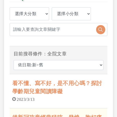
目前搜尋條件：全院文章
看不懂、寫不好，是不用心嗎？探討
學齡期兒童閱讀障礙
2023/3/13