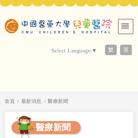
繁
英
Select Language
▼
首頁
最新消息
醫療新聞
醫療新聞