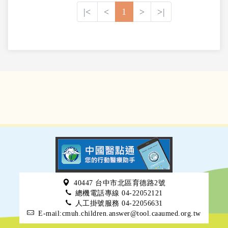
|<
<
1
>
>|
40447 台中市北區育德路2號
總機電話專線 04-22052121
人工掛號服務 04-22056631
E-mail:cmuh.children.answer@tool.caaumed.org.tw