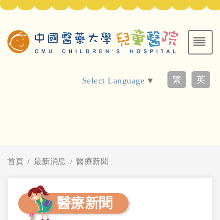
繁
英
Select Language
▼
首頁
最新消息
醫療新聞
醫療新聞