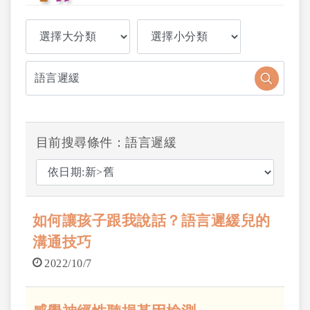
目前搜尋條件：語言遲緩
如何讓孩子跟我說話？語言遲緩兒的
溝通技巧
2022/10/7