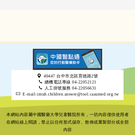
40447 台中市北區育德路2號
總機電話專線 04-22052121
人工掛號服務 04-22056631
E-mail:cmuh.children.answer@tool.caaumed.org.tw
本網站內容屬中國醫藥大學兒童醫院所有，一切內容僅供使用者
在網站線上閱讀，禁止以任何形式儲存、散佈或重製部分或全部
內容