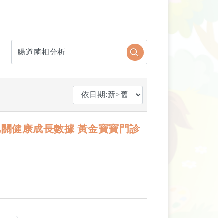
關健康成長數據 黃金寶寶門診