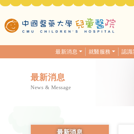
最新消息
就醫服務
認識
最新消息
News & Message
最新消息