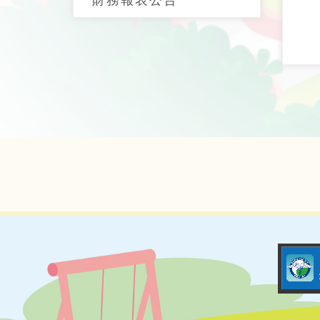
財務報表公告