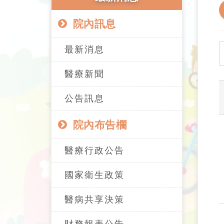
院內訊息
最新消息
醫療新聞
公告訊息
院內布告欄
醫療行政公告
國家衛生政策
醫病共享決策