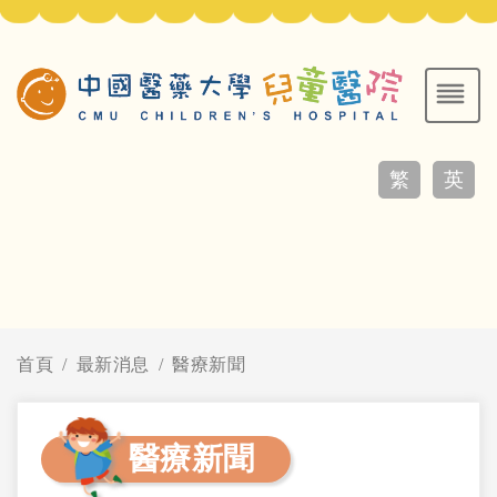
繁
英
首頁
最新消息
醫療新聞
醫療新聞