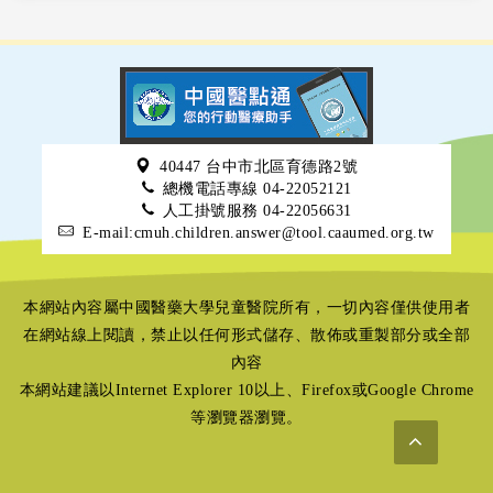
40447 台中市北區育德路2號
總機電話專線 04-22052121
人工掛號服務 04-22056631
E-mail:cmuh.children.answer@tool.caaumed.org.tw
本網站內容屬中國醫藥大學兒童醫院所有，一切內容僅供使用者
在網站線上閱讀，禁止以任何形式儲存、散佈或重製部分或全部
內容
本網站建議以Internet Explorer 10以上、Firefox或Google Chrome
等瀏覽器瀏覽。