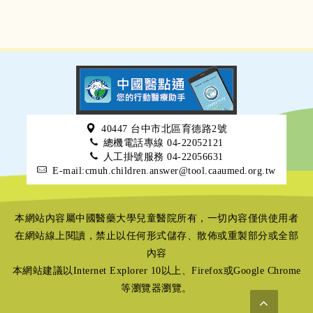
40447 台中市北區育德路2號
總機電話專線 04-22052121
人工掛號服務 04-22056631
E-mail:cmuh.children.answer@tool.caaumed.org.tw
本網站內容屬中國醫藥大學兒童醫院所有，一切內容僅供使用者
在網站線上閱讀，禁止以任何形式儲存、散佈或重製部分或全部
內容
本網站建議以Internet Explorer 10以上、Firefox或Google Chrome
等瀏覽器瀏覽。