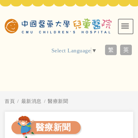
繁
英
Select Language
▼
首頁
最新消息
醫療新聞
醫療新聞