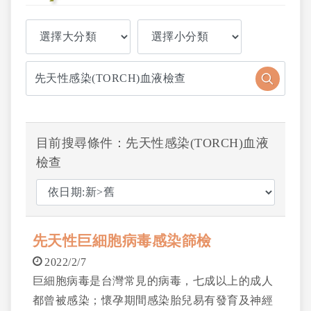
目前搜尋條件：先天性感染(TORCH)血液
檢查
先天性巨細胞病毒感染篩檢
2022/2/7
巨細胞病毒是台灣常見的病毒，七成以上的成人
都曾被感染；懷孕期間感染胎兒易有發育及神經