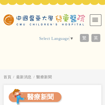
繁
英
Select Language
▼
首頁
最新消息
醫療新聞
醫療新聞