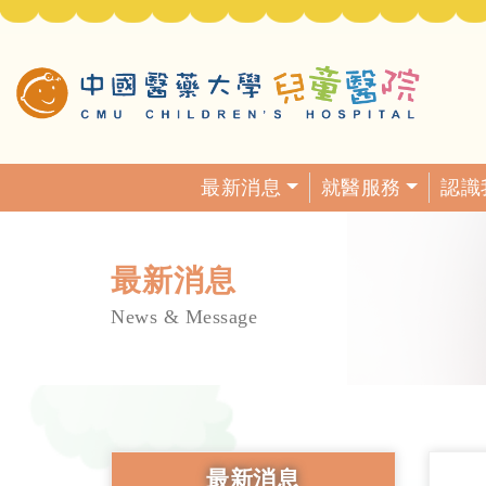
最新消息
就醫服務
認識
最新消息
News & Message
最新消息