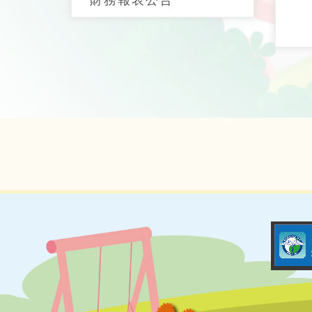
財務報表公告