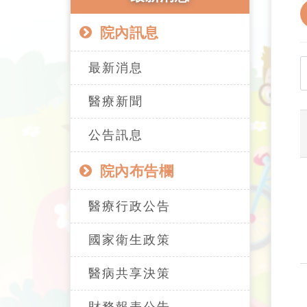
院內訊息
最新消息
醫療新聞
公告訊息
院內布告欄
醫療行政公告
國家衛生政策
醫病共享決策