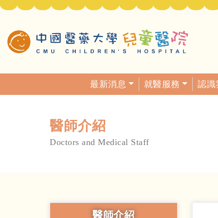
最新消息
就醫服務
認識
醫師介紹
Doctors and Medical Staff
醫師介紹