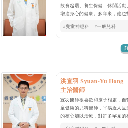
飲食起居、養生保健、休閒活動
增進身心的健康。多年來，他也
鄉醫療服務，為當地孩子的健康
#兒童神經科
#一般兒科
洪宣羽 Syuan-Yu Hong
主治醫師
宣羽醫師很喜歡和孩子相處，自
童健康的兒科醫師，平易近人且
的核心加以治療，對許多罕見的神
科專科醫師資格後，便致力於兒