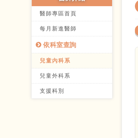
醫師專區首頁
每月新進醫師
依科室查詢
兒童內科系
兒童外科系
支援科別