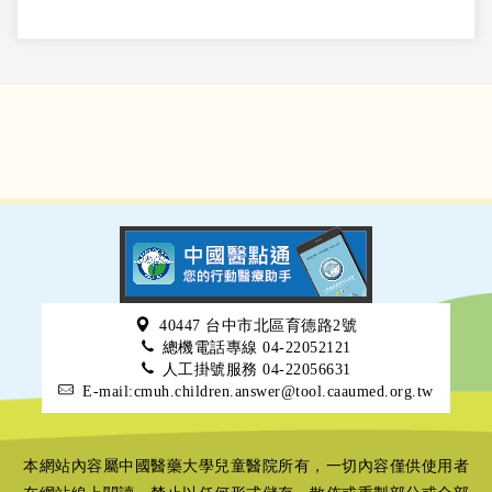
40447 台中市北區育德路2號
總機電話專線 04-22052121
人工掛號服務 04-22056631
E-mail:cmuh.children.answer@tool.caaumed.org.tw
本網站內容屬中國醫藥大學兒童醫院所有，一切內容僅供使用者